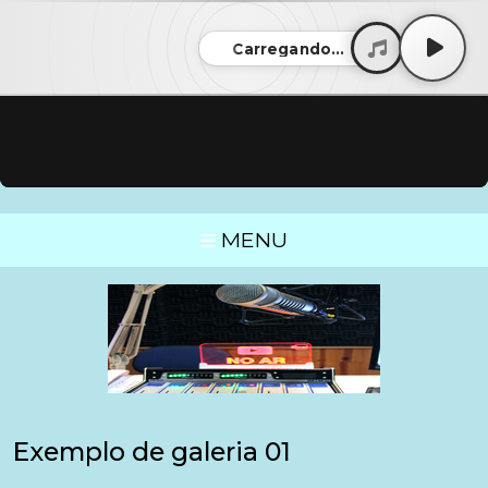
Carregando...
MENU
Exemplo de galeria 01