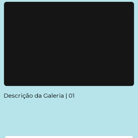
Descrição da Galeria | 01