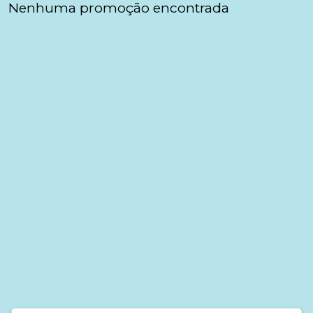
Nenhuma promoção encontrada